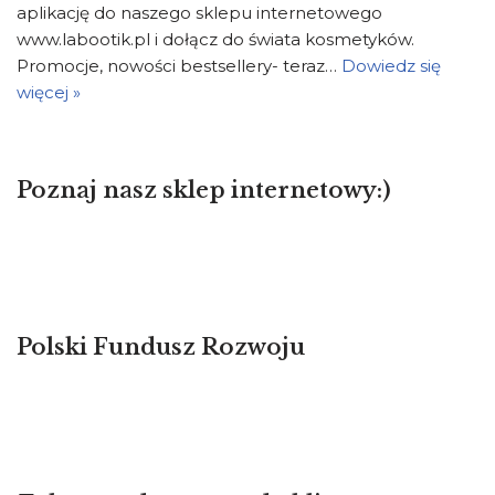
aplikację do naszego sklepu internetowego
www.labootik.pl i dołącz do świata kosmetyków.
Promocje, nowości bestsellery- teraz…
Dowiedz się
więcej »
Poznaj nasz sklep internetowy:)
Polski Fundusz Rozwoju