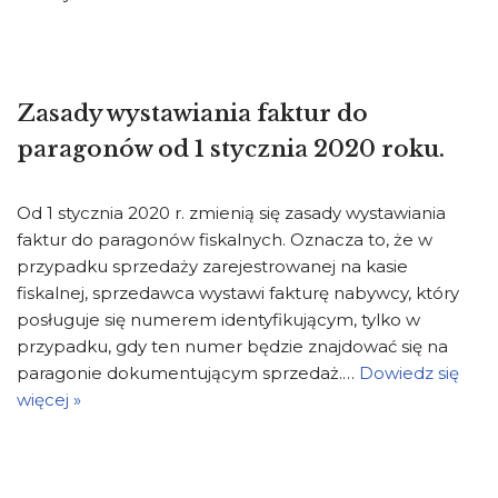
Zasady wystawiania faktur do
paragonów od 1 stycznia 2020 roku.
Od 1 stycznia 2020 r. zmienią się zasady wystawiania
faktur do paragonów fiskalnych. Oznacza to, że w
przypadku sprzedaży zarejestrowanej na kasie
fiskalnej, sprzedawca wystawi fakturę nabywcy, który
posługuje się numerem identyfikującym, tylko w
przypadku, gdy ten numer będzie znajdować się na
paragonie dokumentującym sprzedaż.…
Dowiedz się
więcej »