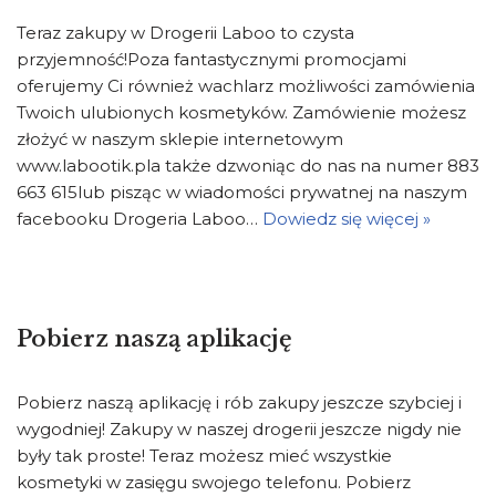
Teraz zakupy w Drogerii Laboo to czysta
przyjemność!Poza fantastycznymi promocjami
oferujemy Ci również wachlarz możliwości zamówienia
Twoich ulubionych kosmetyków. Zamówienie możesz
złożyć w naszym sklepie internetowym
www.labootik.pla także dzwoniąc do nas na numer 883
663 615lub pisząc w wiadomości prywatnej na naszym
facebooku Drogeria Laboo…
Dowiedz się więcej »
Pobierz naszą aplikację
Pobierz naszą aplikację i rób zakupy jeszcze szybciej i
wygodniej! Zakupy w naszej drogerii jeszcze nigdy nie
były tak proste! Teraz możesz mieć wszystkie
kosmetyki w zasięgu swojego telefonu. Pobierz