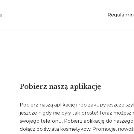
e
Regulamin
Pobierz naszą aplikację
Pobierz naszą aplikację i rób zakupy jeszcze szy
jeszcze nigdy nie były tak proste! Teraz możesz
swojego telefonu. Pobierz aplikację do naszego
dołącz do świata kosmetyków. Promocje, nowośc